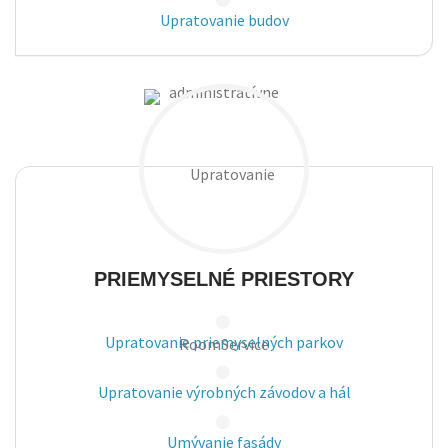
Upratovanie budov
PRIEMYSELNÉ PRIESTORY
Upratovanie priemyselných
parkov
Upratovanie výrobných závodov a hál
Umývanie fasády