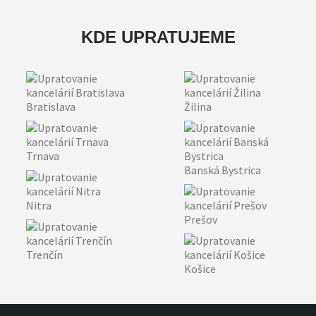
KDE UPRATUJEME
Bratislava
Žilina
Trnava
Banská Bystrica
Nitra
Prešov
Trenčín
Košice